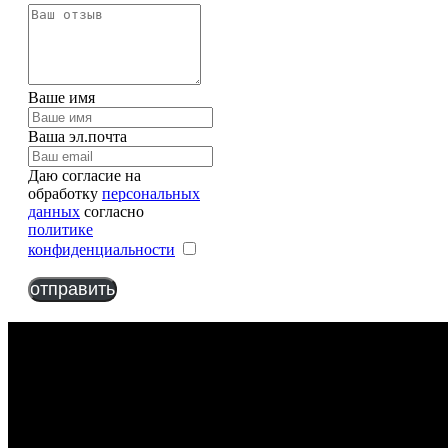
Ваше имя
Ваша эл.почта
Даю согласие на
обработку
персональных
данных
согласно
политике
конфиденциальности
отправить